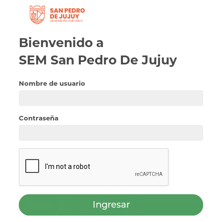
Bienvenido a
SEM
San Pedro De Jujuy
Nombre de usuario
Contraseña
Ingresar